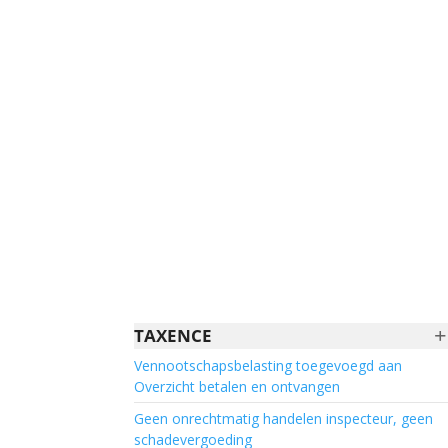
+
TAXENCE
Vennootschapsbelasting toegevoegd aan
Overzicht betalen en ontvangen
Geen onrechtmatig handelen inspecteur, geen
schadevergoeding