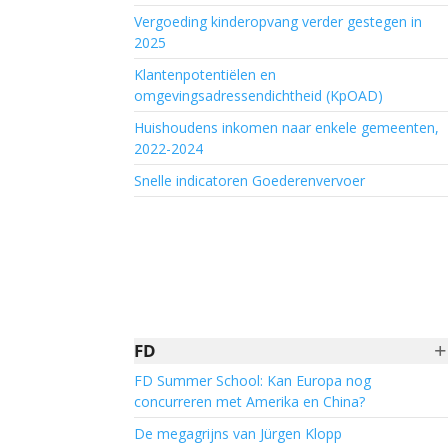
Vergoeding kinderopvang verder gestegen in
2025
Klantenpotentiëlen en
omgevingsadressendichtheid (KpOAD)
Huishoudens inkomen naar enkele gemeenten,
2022-2024
Snelle indicatoren Goederenvervoer
+
FD
FD Summer School: Kan Europa nog
concurreren met Amerika en China?
De megagrijns van Jürgen Klopp