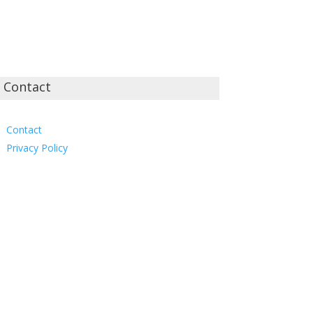
Contact
Contact
Privacy Policy