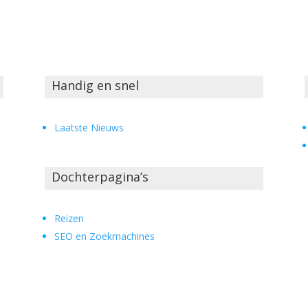
Handig en snel
Laatste Nieuws
Dochterpagina’s
Reizen
SEO en Zoekmachines