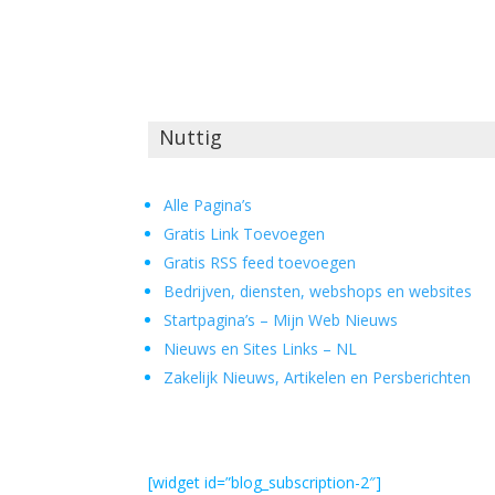
Nuttig
Alle Pagina’s
Gratis Link Toevoegen
Gratis RSS feed toevoegen
Bedrijven, diensten, webshops en websites
Startpagina’s – Mijn Web Nieuws
Nieuws en Sites Links – NL
Zakelijk Nieuws, Artikelen en Persberichten
[widget id=”blog_subscription-2″]