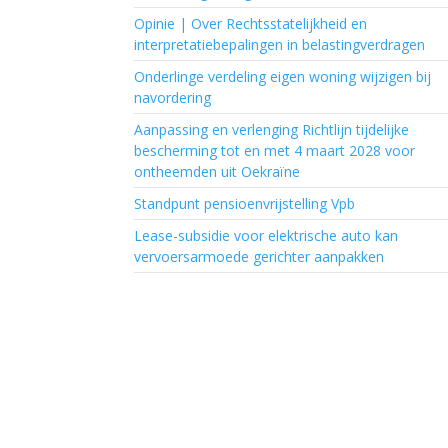
Opinie | Over Rechtsstatelijkheid en
interpretatiebepalingen in belastingverdragen
Onderlinge verdeling eigen woning wijzigen bij
navordering
Aanpassing en verlenging Richtlijn tijdelijke
bescherming tot en met 4 maart 2028 voor
ontheemden uit Oekraïne
Standpunt pensioenvrijstelling Vpb
Lease-subsidie voor elektrische auto kan
vervoersarmoede gerichter aanpakken