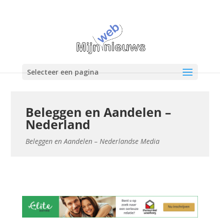
Selecteer een pagina
Beleggen en Aandelen –
Nederland
Beleggen en Aandelen – Nederlandse Media