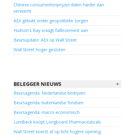
Chinese consumentenprijzen dalen harder dan
verwacht
AEX gebukt onder geopolitieke zorgen
Hudson's Bay vraagt faillissement aan
Beursupdate: AEX op Wall Street
Wall Street hoger gesloten
+
BELEGGER NIEUWS
Beursagenda: Nederlandse bedrijven
Beursagenda: buitenlandse fondsen
Beursagenda: macro-economisch
Lundbeck koopt Longboard Pharmaceuticals
Wall Street koerst af op licht hogere opening