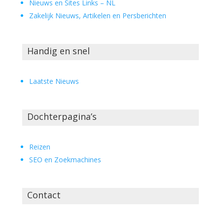
Nieuws en Sites Links – NL
Zakelijk Nieuws, Artikelen en Persberichten
Handig en snel
Laatste Nieuws
Dochterpagina’s
Reizen
SEO en Zoekmachines
Contact