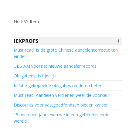
No RSS Item
+
IEXPROFS
Must read: Is de grote Chinese aandelencorrectie ten
einde?
UBS AM voorziet nieuwe aandelenrecords
Obligatiedip is tijdelijk
Inflatie gekoppelde obligaties renderen beter
Must read: Aandelen verdienen weer de voorkeur
Discounts voor vastgoedfondsen bieden kansen
"Binnen tien jaar leven we in een getokeniseerde
wereld"