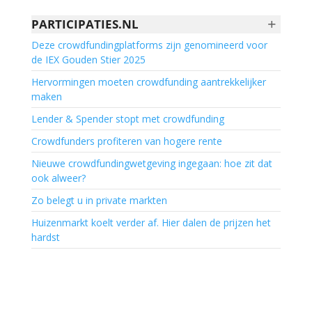
+
PARTICIPATIES.NL
Deze crowdfundingplatforms zijn genomineerd voor
de IEX Gouden Stier 2025
Hervormingen moeten crowdfunding aantrekkelijker
maken
Lender & Spender stopt met crowdfunding
Crowdfunders profiteren van hogere rente
Nieuwe crowdfundingwetgeving ingegaan: hoe zit dat
ook alweer?
Zo belegt u in private markten
Huizenmarkt koelt verder af. Hier dalen de prijzen het
hardst