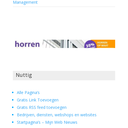
Management
Nuttig
Alle Pagina’s
Gratis Link Toevoegen
Gratis RSS feed toevoegen
Bedrijven, diensten, webshops en websites
Startpagina’s – Mijn Web Nieuws